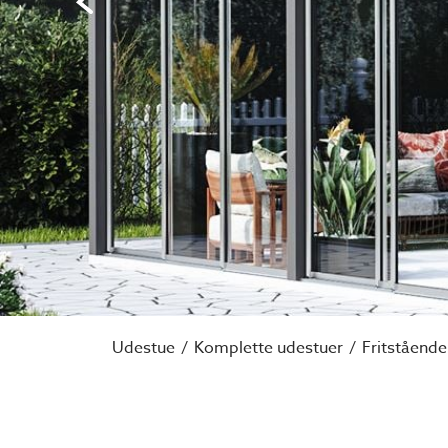
Udestue
Komplette udestuer
Fritstående