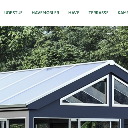
UDESTUE
HAVEMØBLER
HAVE
TERRASSE
KAM