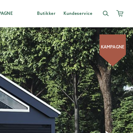
PAGNE
Butikker
Kundeservice
KAMPAGNE