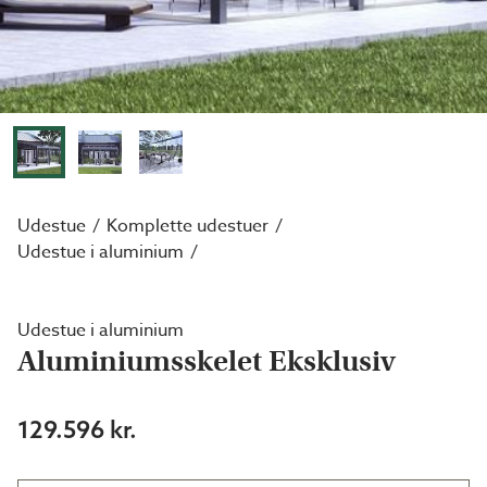
Udestue
Komplette udestuer
Udestue i aluminium
Udestue i aluminium
Aluminiumsskelet Eksklusiv
129.596 kr.