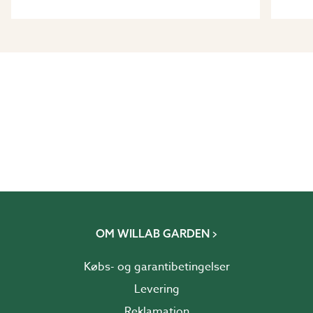
OM WILLAB GARDEN
Købs- og garantibetingelser
Levering
Reklamation