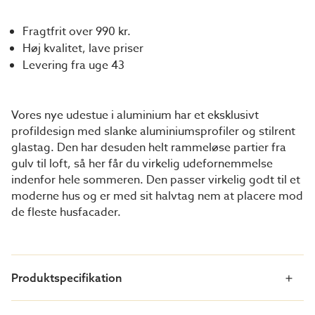
Fragtfrit over 990 kr.
Høj kvalitet, lave priser
Levering fra uge 43
Vores nye udestue i aluminium har et eksklusivt
profildesign med slanke aluminiumsprofiler og stilrent
glastag. Den har desuden helt rammeløse partier fra
gulv til loft, så her får du virkelig udefornemmelse
indenfor hele sommeren. Den passer virkelig godt til et
moderne hus og er med sit halvtag nem at placere mod
de fleste husfacader.
Produktspecifikation