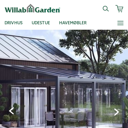
DRIVHUS
UDESTUE
HAVEMØBLER