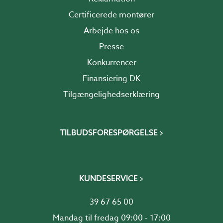
Certificerede montører
Arbejde hos os
Presse
Konkurrencer
Finansiering DK
Tilgængelighedserklæring
TILBUDSFORESPØRGELSE
KUNDESERVICE
39 67 65 00
Mandag til fredag 09:00 - 17:00