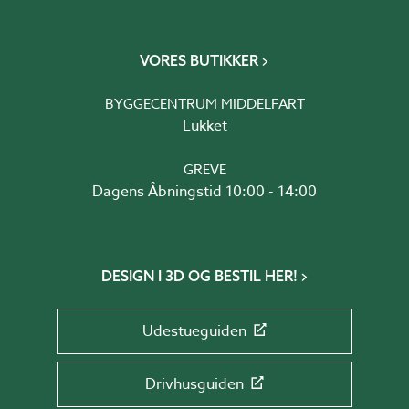
VORES BUTIKKER
BYGGECENTRUM MIDDELFART
Lukket
GREVE
Dagens Åbningstid 10:00 - 14:00
DESIGN I 3D OG BESTIL HER!
Udestueguiden
Drivhusguiden