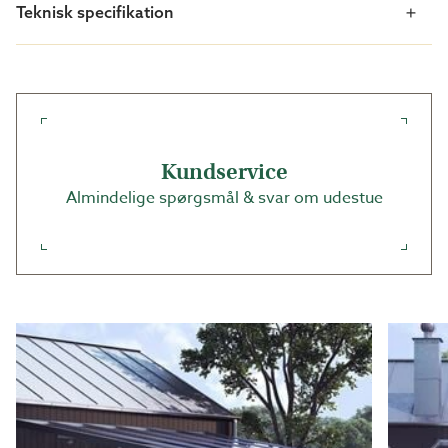
Teknisk specifikation
Kundservice
Almindelige spørgsmål & svar om udestue