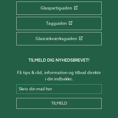
Glaspartiguiden
Tagguiden
Glasrækværksguiden
TILMELD DIG NYHEDSBREVET!
Få tips & råd, information og tilbud direkte
i din indbakke.
Skriv din mail her
TILMELD