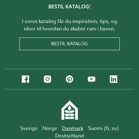
BESTIL KATALOG!
I vores katalog får du inspiration, tips, og
ideer til hvordan du skaber rum i haven.
BESTIL KATALOG
Sverige
Norge
Danmark
Suomi (
fi
,
sv
)
Deutschland