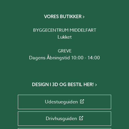
VORES BUTIKKER
BYGGECENTRUM MIDDELFART
Lukket
GREVE
Dagens Åbningstid 10:00 - 14:00
DESIGN I 3D OG BESTIL HER!
Udestueguiden
Drivhusguiden