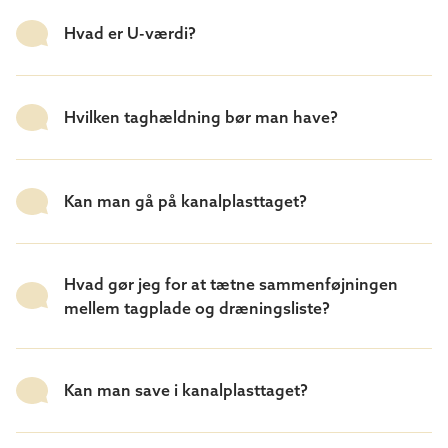
Hvad er U-værdi?
Hvilken taghældning bør man have?
Kan man gå på kanalplasttaget?
Hvad gør jeg for at tætne sammenføjningen
mellem tagplade og dræningsliste?
Kan man save i kanalplasttaget?