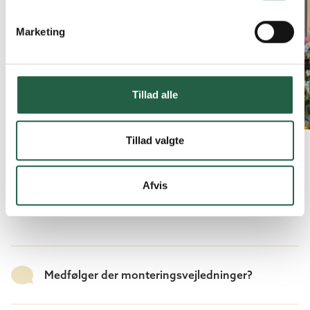
Marketing
Tillad alle
Tillad valgte
Afvis
Medfølger der monteringsvejledninger?