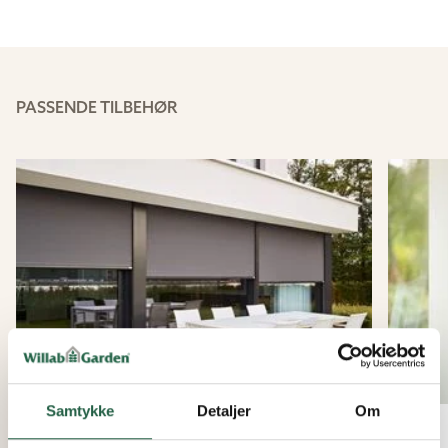
PASSENDE TILBEHØR
Samtykke
Detaljer
Om