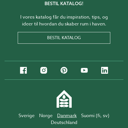
BESTIL KATALOG!
I vores katalog får du inspiration, tips, og
ideer til hvordan du skaber rum i haven.
BESTIL KATALOG
Sverige
Norge
Danmark
Suomi (
fi
,
sv
)
Deutschland