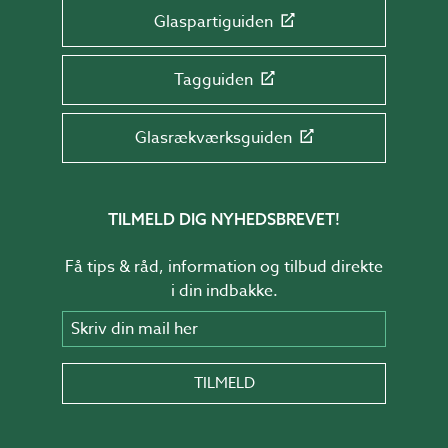
Glaspartiguiden
Tagguiden
Glasrækværksguiden
TILMELD DIG NYHEDSBREVET!
Få tips & råd, information og tilbud direkte
i din indbakke.
Skriv din mail her
TILMELD