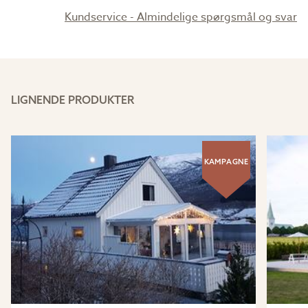
Kundservice - Almindelige spørgsmål og svar
LIGNENDE PRODUKTER
KAMPAGNE