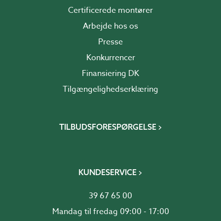
Certificerede montører
Arbejde hos os
Presse
Konkurrencer
Finansiering DK
Tilgængelighedserklæring
TILBUDSFORESPØRGELSE
KUNDESERVICE
39 67 65 00
Mandag til fredag 09:00 - 17:00