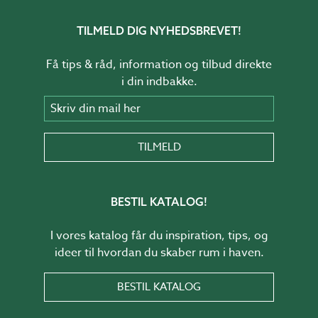
TILMELD DIG NYHEDSBREVET!
Få tips & råd, information og tilbud direkte
i din indbakke.
Skriv din mail her
TILMELD
BESTIL KATALOG!
I vores katalog får du inspiration, tips, og
ideer til hvordan du skaber rum i haven.
BESTIL KATALOG