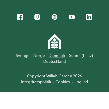
Sverige
Norge
Danmark
Suomi (
fi
,
sv
)
Deutschland
Copyright Willab Garden 2026
Integritetspolitik
Cookies
Log ind