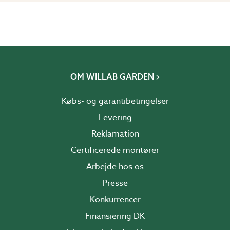
OM WILLAB GARDEN
Købs- og garantibetingelser
Levering
Reklamation
Certificerede montører
Arbejde hos os
Presse
Konkurrencer
Finansiering DK