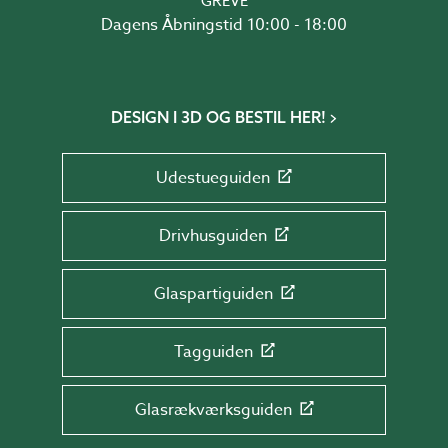
GREVE
Dagens Åbningstid 10:00 - 18:00
DESIGN I 3D OG BESTIL HER!
Udestueguiden
Drivhusguiden
Glaspartiguiden
Tagguiden
Glasrækværksguiden