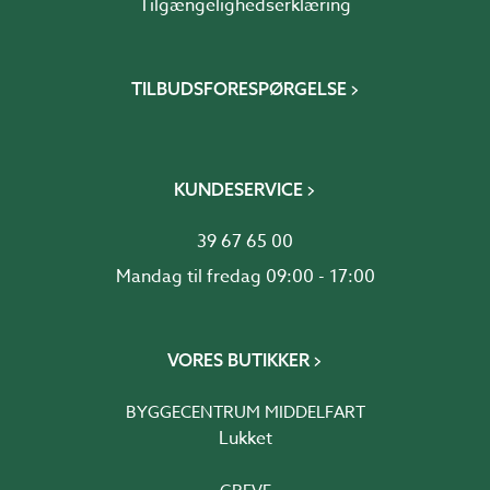
Tilgængelighedserklæring
TILBUDSFORESPØRGELSE
KUNDESERVICE
39 67 65 00
Mandag til fredag 09:00 - 17:00
VORES BUTIKKER
BYGGECENTRUM MIDDELFART
Lukket