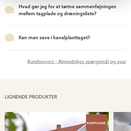
Hvad gør jeg for at tætne sammenføjningen
mellem tagplade og dræningsliste?
Kan man save i kanalplasttaget?
Kundservice - Almindelige spørgsmål og svar
LIGNENDE PRODUKTER
KAMPAGNE