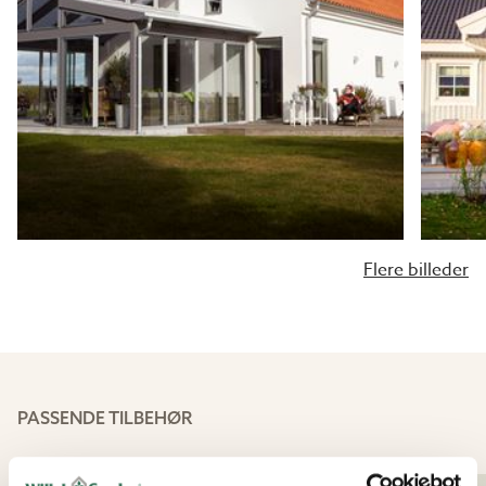
Flere billeder
PASSENDE TILBEHØR