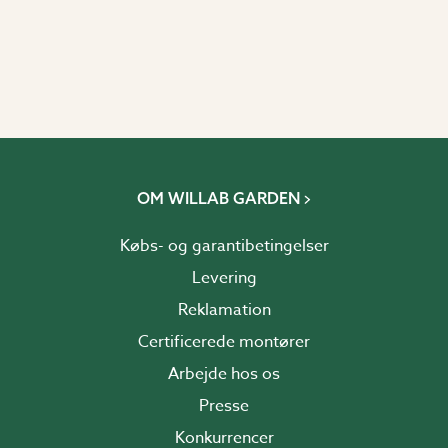
OM WILLAB GARDEN
Købs- og garantibetingelser
Levering
Reklamation
Certificerede montører
Arbejde hos os
Presse
Konkurrencer