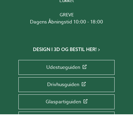
Lukket
GREVE
Dagens Åbningstid 10:00 - 18:00
DESIGN I 3D OG BESTIL HER!
Udestueguiden
Drivhusguiden
Glaspartiguiden
Tagguiden