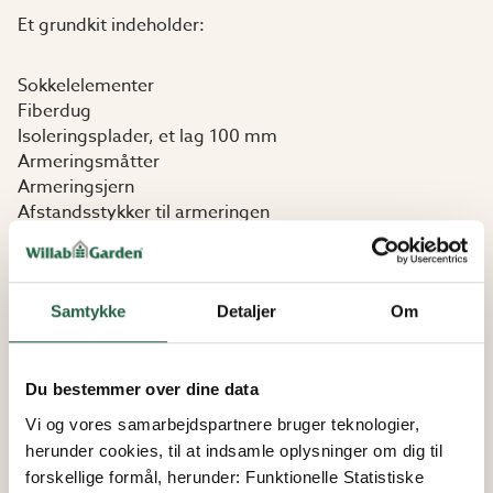
Et grundkit indeholder:
Sokkelelementer
Fiberdug
Isoleringsplader, et lag 100 mm
Armeringsmåtter
Armeringsjern
Afstandsstykker til armeringen
Kiler og sømplader
Samtykke
Detaljer
Om
Du bestemmer over dine data
Vi og vores samarbejdspartnere bruger teknologier,
herunder cookies, til at indsamle oplysninger om dig til
forskellige formål, herunder: Funktionelle Statistiske