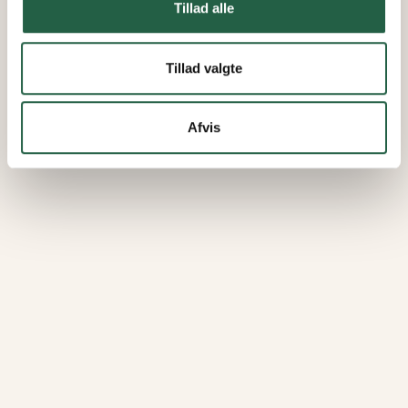
Tillad alle
Tillad valgte
Afvis