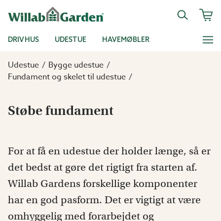
DRIVHUS
UDESTUE
HAVEMØBLER
Udestue
Bygge udestue
Fundament og skelet til udestue
Støbe fundament
For at få en udestue der holder længe, så er
det bedst at gøre det rigtigt fra starten af.
Willab Gardens forskellige komponenter
har en god pasform. Det er vigtigt at være
omhyggelig med forarbejdet og