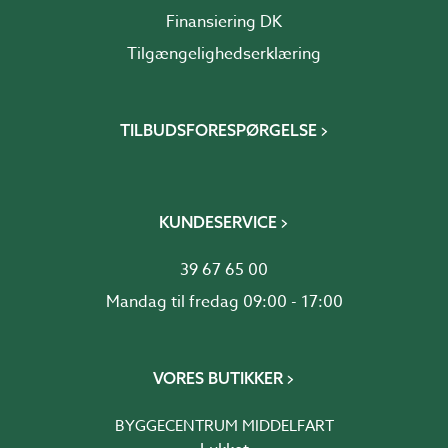
Finansiering DK
Tilgængelighedserklæring
TILBUDSFORESPØRGELSE
KUNDESERVICE
39 67 65 00
Mandag til fredag 09:00 - 17:00
VORES BUTIKKER
BYGGECENTRUM MIDDELFART