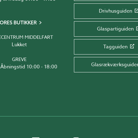
Drivhusguiden
ORES BUTIKKER
Glaspartiguiden
ECENTRUM MIDDELFART
Lukket
Tagguiden
GREVE
Glasrækværksguide
Åbningstid 10:00 - 18:00