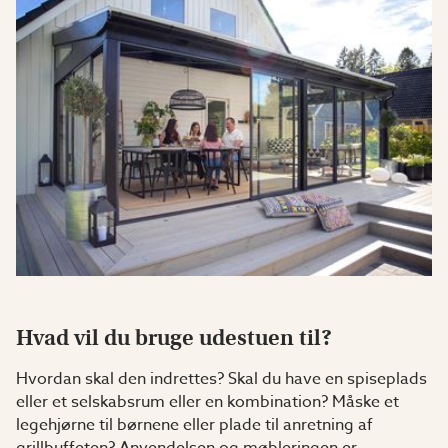
Hvad vil du bruge udestuen til?
Hvordan skal den indrettes? Skal du have en spiseplads
eller et selskabsrum eller en kombination? Måske et
legehjørne til børnene eller plade til anretning af