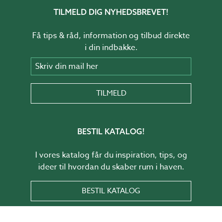
TILMELD DIG NYHEDSBREVET!
Få tips & råd, information og tilbud direkte
i din indbakke.
Skriv din mail her
TILMELD
BESTIL KATALOG!
I vores katalog får du inspiration, tips, og
ideer til hvordan du skaber rum i haven.
BESTIL KATALOG