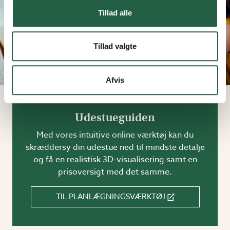
Tillad alle
Tillad valgte
Afvis
Udestueguiden
Med vores intuitive online værktøj kan du
skræddersy din udestue ned til mindste detalje
og få en realistisk 3D-visualisering samt en
prisoversigt med det samme.
TIL PLANLÆGNINGSVÆRKTØJ