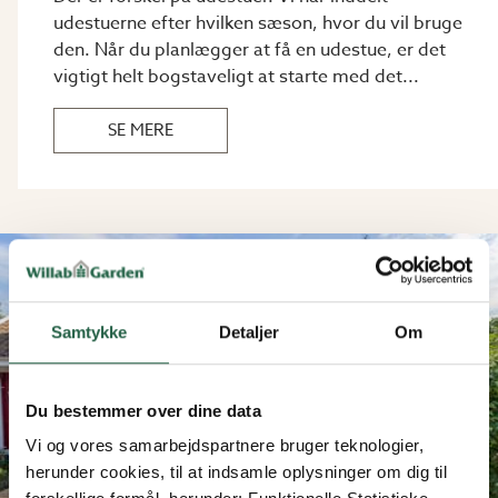
udestuerne efter hvilken sæson, hvor du vil bruge
den. Når du planlægger at få en udestue, er det
vigtigt helt bogstaveligt at starte med det...
SE MERE
Samtykke
Detaljer
Om
Du bestemmer over dine data
Vi og vores samarbejdspartnere bruger teknologier,
herunder cookies, til at indsamle oplysninger om dig til