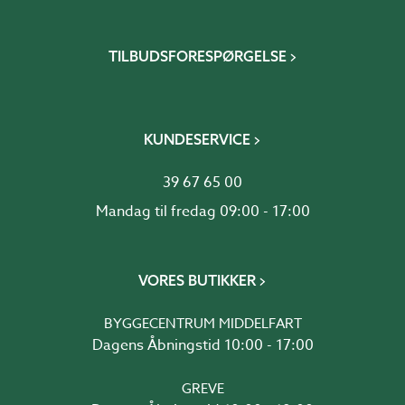
TILBUDSFORESPØRGELSE
KUNDESERVICE
39 67 65 00
Mandag til fredag 09:00 - 17:00
VORES BUTIKKER
BYGGECENTRUM MIDDELFART
Dagens Åbningstid 10:00 - 17:00
GREVE