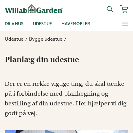
DRIVHUS
UDESTUE
HAVEMØBLER
Udestue
Bygge udestue
Planlæg din udestue
Der er en række vigtige ting, du skal tænke
på i forbindelse med planlægning og
bestilling af din udestue. Her hjælper vi dig
godt på vej.