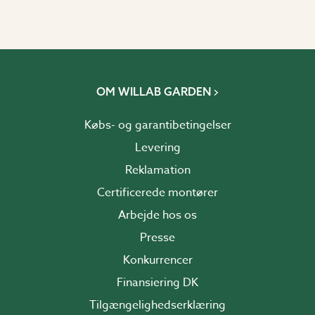
OM WILLAB GARDEN
Købs- og garantibetingelser
Levering
Reklamation
Certificerede montører
Arbejde hos os
Presse
Konkurrencer
Finansiering DK
Tilgængelighedserklæring