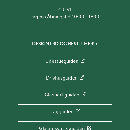
GREVE
Dagens Åbningstid 10:00 - 18:00
DESIGN I 3D OG BESTIL HER!
Udestueguiden
Drivhusguiden
Glaspartiguiden
Tagguiden
Glasrækværksguiden