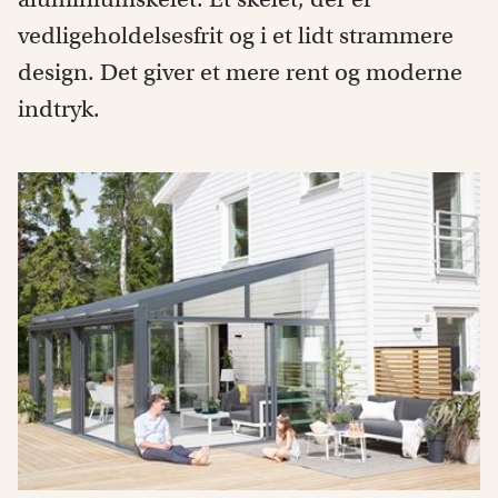
vedligeholdelsesfrit og i et lidt strammere
design. Det giver et mere rent og moderne
indtryk.