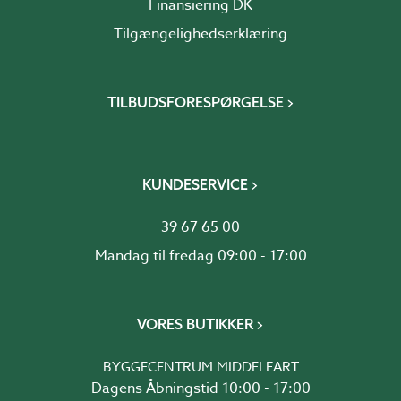
Finansiering DK
Tilgængelighedserklæring
TILBUDSFORESPØRGELSE
KUNDESERVICE
39 67 65 00
Mandag til fredag 09:00 - 17:00
VORES BUTIKKER
BYGGECENTRUM MIDDELFART
Dagens Åbningstid 10:00 - 17:00