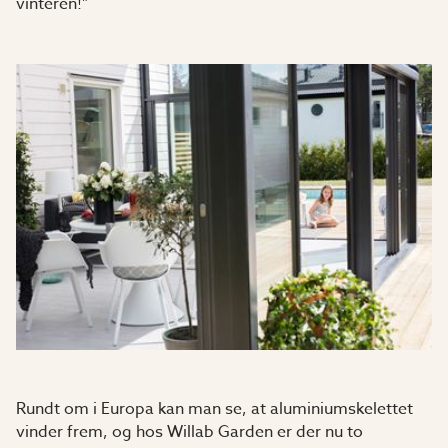
vinteren!"
Rundt om i Europa kan man se, at aluminiumskelettet
vinder frem, og hos Willab Garden er der nu to