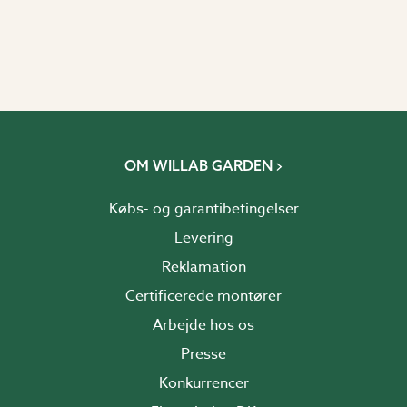
OM WILLAB GARDEN
Købs- og garantibetingelser
Levering
Reklamation
Certificerede montører
Arbejde hos os
Presse
Konkurrencer