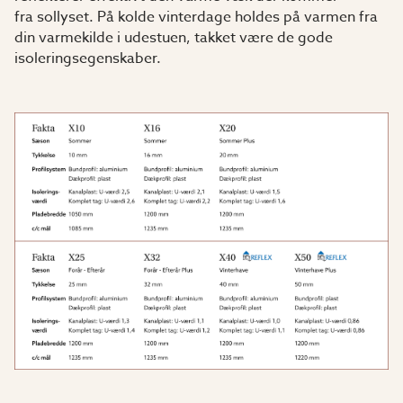
fra sollyset. På kolde vinterdage holdes på varmen fra
din varmekilde i udestuen, takket være de gode
isoleringsegenskaber.