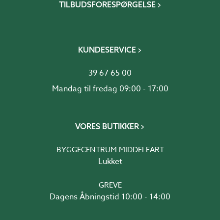
TILBUDSFORESPØRGELSE
KUNDESERVICE
39 67 65 00
Mandag til fredag 09:00 - 17:00
VORES BUTIKKER
BYGGECENTRUM MIDDELFART
Lukket
GREVE
Dagens Åbningstid 10:00 - 14:00