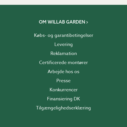
OM WILLAB GARDEN
Købs- og garantibetingelser
Levering
Reklamation
Certificerede montører
Arbejde hos os
Presse
Konkurrencer
Finansiering DK
Tilgængelighedserklæring