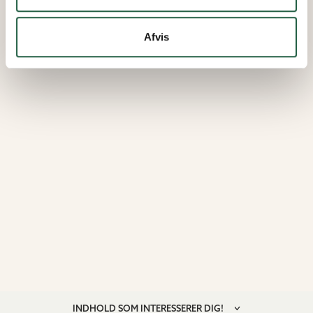
Afvis
INDHOLD SOM INTERESSERER DIG!