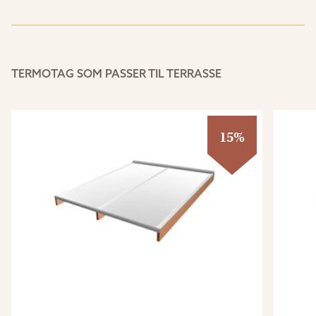
TERMOTAG SOM PASSER TIL TERRASSE
15%