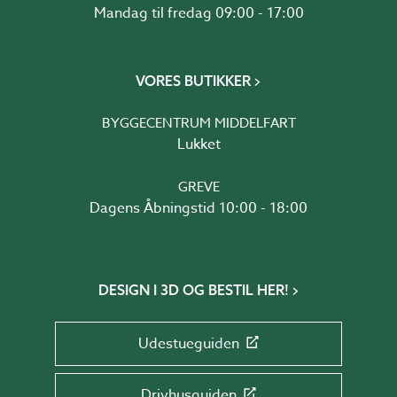
Mandag til fredag 09:00 - 17:00
VORES BUTIKKER
BYGGECENTRUM MIDDELFART
Lukket
GREVE
Dagens Åbningstid 10:00 - 18:00
DESIGN I 3D OG BESTIL HER!
Udestueguiden
Drivhusguiden