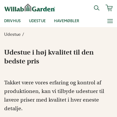
DRIVHUS
UDESTUE
HAVEMØBLER
Udestue
Udestue i høj kvalitet til den
bedste pris
Takket være vores erfaring og kontrol af
produktionen, kan vi tilbyde udestuer til
lavere priser med kvalitet i hver eneste
detalje.