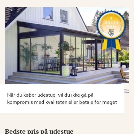
Når du køber udestue, vil du ikke gå på
kompromis med kvaliteten eller betale for meget
Bedste pris på udestue