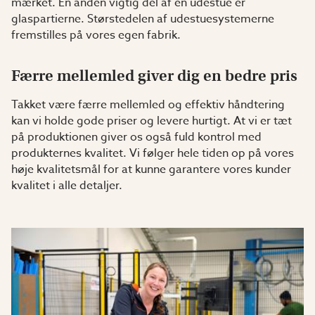
mærket. En anden vigtig del af en udestue er
glaspartierne. Størstedelen af udestuesystemerne
fremstilles på vores egen fabrik.
Færre mellemled giver dig en bedre pris
Takket være færre mellemled og effektiv håndtering
kan vi holde gode priser og levere hurtigt. At vi er tæt
på produktionen giver os også fuld kontrol med
produkternes kvalitet. Vi følger hele tiden op på vores
høje kvalitetsmål for at kunne garantere vores kunder
kvalitet i alle detaljer.