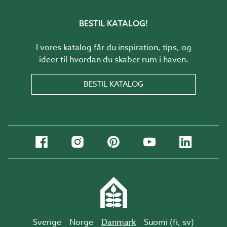
BESTIL KATALOG!
I vores katalog får du inspiration, tips, og
ideer til hvordan du skaber rum i haven.
BESTIL KATALOG
Sverige
Norge
Danmark
Suomi (
fi
,
sv
)