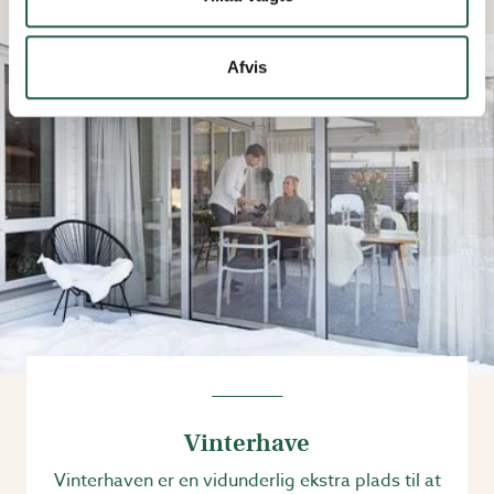
Afvis
Vinterhave
Vinterhaven er en vidunderlig ekstra plads til at