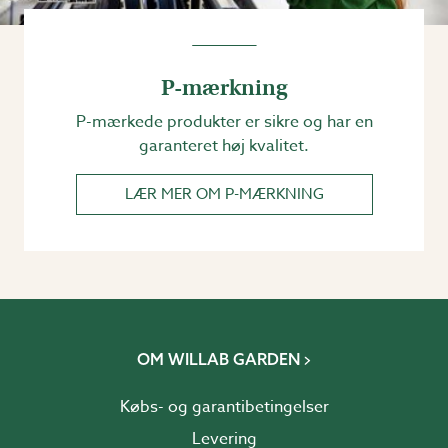
P-mærkning
P-mærkede produkter er sikre og har en
garanteret høj kvalitet.
LÆR MER OM P-MÆRKNING
OM WILLAB GARDEN
Købs- og garantibetingelser
Levering