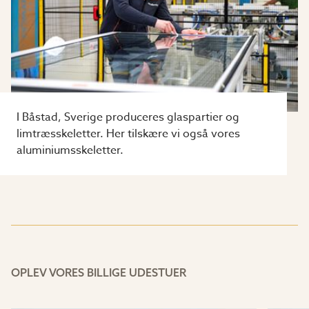
I Båstad, Sverige produceres glaspartier og
limtræsskeletter. Her tilskære vi også vores
aluminiumsskeletter.
OPLEV VORES BILLIGE UDESTUER