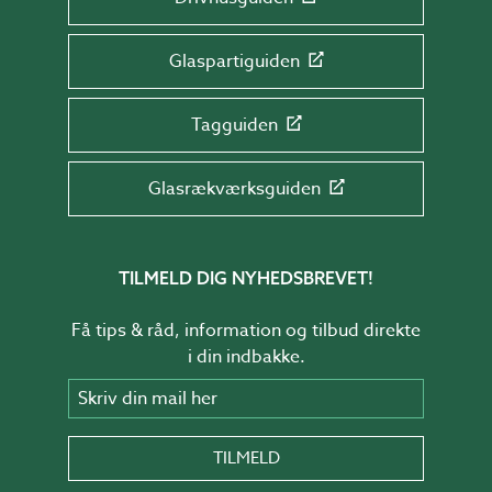
Glaspartiguiden
Tagguiden
Glasrækværksguiden
TILMELD DIG NYHEDSBREVET!
Få tips & råd, information og tilbud direkte
i din indbakke.
Skriv din mail her
TILMELD