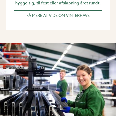
hygge sig, til fest eller afslapning året rundt.
FÅ MERE AT VIDE OM VINTERHAVE