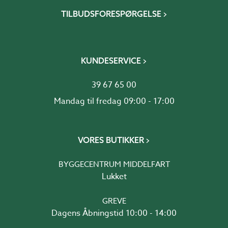
TILBUDSFORESPØRGELSE
KUNDESERVICE
39 67 65 00
Mandag til fredag 09:00 - 17:00
VORES BUTIKKER
BYGGECENTRUM MIDDELFART
Lukket
GREVE
Dagens Åbningstid 10:00 - 14:00