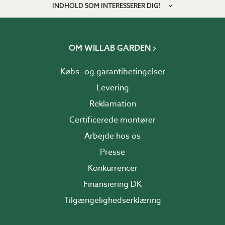
INDHOLD SOM INTERESSERER DIG!
OM WILLAB GARDEN
Købs- og garantibetingelser
Levering
Reklamation
Certificerede montører
Arbejde hos os
Presse
Konkurrencer
Finansiering DK
Tilgængelighedserklæring