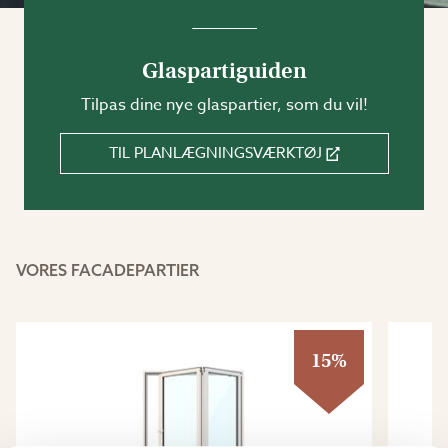
Glaspartiguiden
Tilpas dine nye glaspartier, som du vil!
TIL PLANLÆGNINGSVÆRKTØJ
VORES FACADEPARTIER
15%