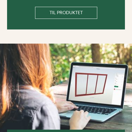
TIL PRODUKTET