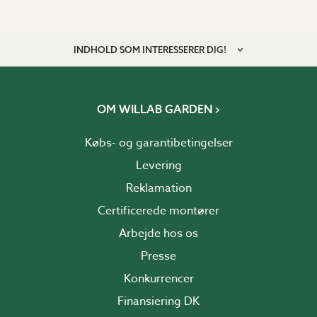
INDHOLD SOM INTERESSERER DIG!
OM WILLAB GARDEN
Købs- og garantibetingelser
Levering
Reklamation
Certificerede montører
Arbejde hos os
Presse
Konkurrencer
Finansiering DK