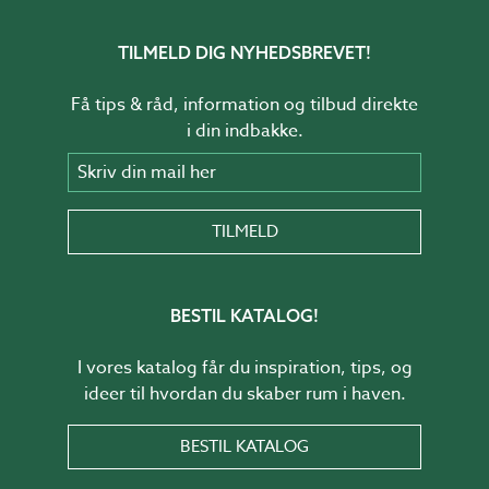
TILMELD DIG NYHEDSBREVET!
Få tips & råd, information og tilbud direkte
i din indbakke.
Skriv din mail her
TILMELD
BESTIL KATALOG!
I vores katalog får du inspiration, tips, og
ideer til hvordan du skaber rum i haven.
BESTIL KATALOG