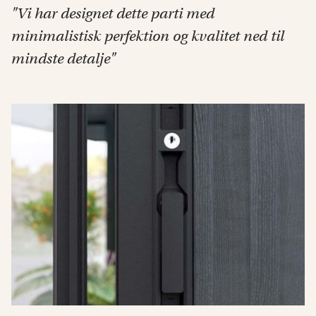
"Vi har designet dette parti med
minimalistisk perfektion og kvalitet ned til
mindste detalje"