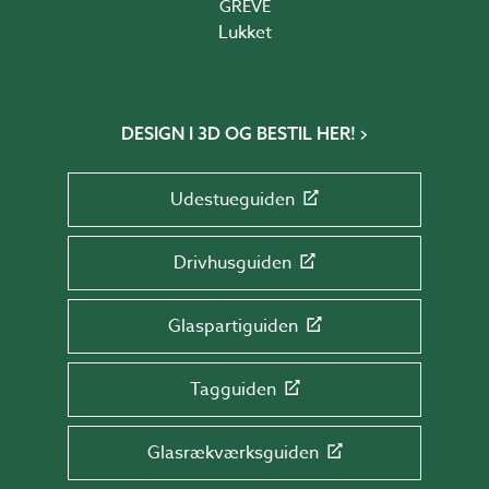
GREVE
Lukket
DESIGN I 3D OG BESTIL HER!
Udestueguiden
Drivhusguiden
Glaspartiguiden
Tagguiden
Glasrækværksguiden