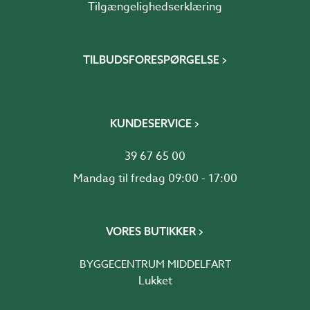
Tilgængelighedserklæring
TILBUDSFORESPØRGELSE
KUNDESERVICE
39 67 65 00
Mandag til fredag 09:00 - 17:00
VORES BUTIKKER
BYGGECENTRUM MIDDELFART
Lukket