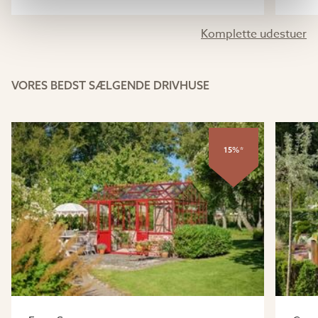
Komplette udestuer
VORES BEDST SÆLGENDE DRIVHUSE
15%*