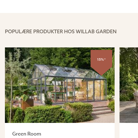
"
POPULÆRE PRODUKTER HOS WILLAB GARDEN
15%*
Green Room