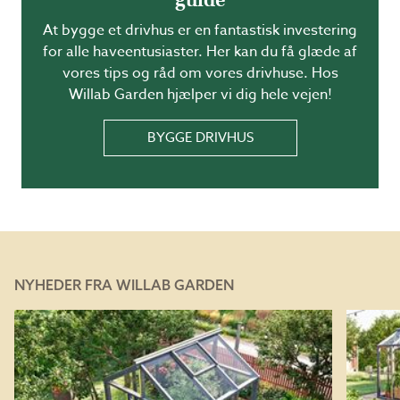
At bygge et drivhus er en fantastisk investering
for alle haveentusiaster. Her kan du få glæde af
vores tips og råd om vores drivhuse. Hos
Willab Garden hjælper vi dig hele vejen!
BYGGE DRIVHUS
NYHEDER FRA WILLAB GARDEN