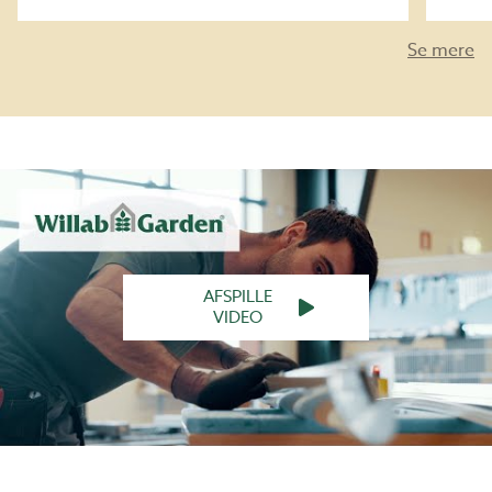
Se mere
AFSPILLE
VIDEO