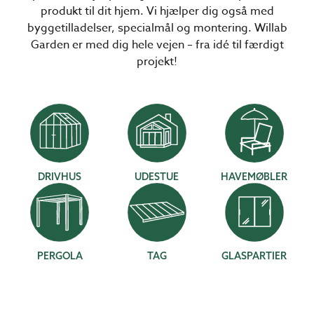
produkt til dit hjem. Vi hjælper dig også med
byggetilladelser, specialmål og montering. Willab
Garden er med dig hele vejen – fra idé til færdigt
projekt!
DRIVHUS
UDESTUE
HAVEMØBLER
PERGOLA
TAG
GLASPARTIER