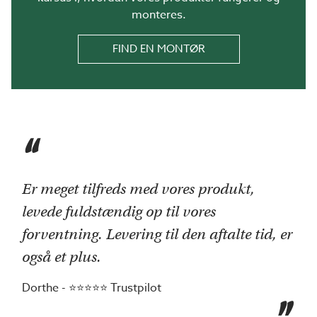
monteres.
FIND EN MONTØR
"
Er meget tilfreds med vores produkt,
levede fuldstændig op til vores
forventning. Levering til den aftalte tid, er
også et plus.
Dorthe - ⭐⭐⭐⭐⭐ Trustpilot