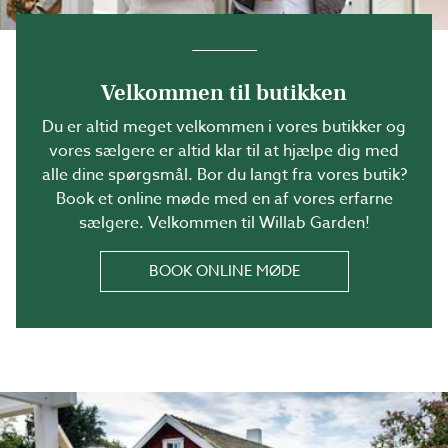
Velkommen til butikken
Du er altid meget velkommen i vores butikker og
vores sælgere er altid klar til at hjælpe dig med
alle dine spørgsmål. Bor du langt fra vores butik?
Book et online møde med en af vores erfarne
sælgere. Velkommen til Willab Garden!
BOOK ONLINE MØDE