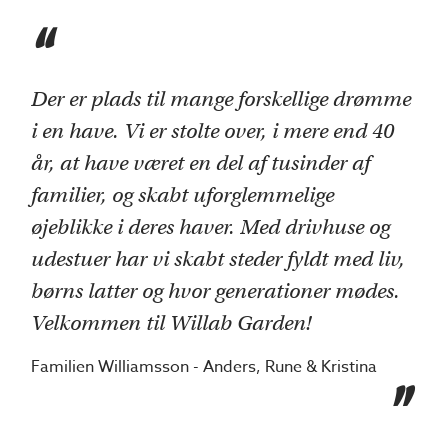
"
Der er plads til mange forskellige drømme
i en have. Vi er stolte over, i mere end 40
år, at have været en del af tusinder af
familier, og skabt uforglemmelige
øjeblikke i deres haver. Med drivhuse og
udestuer har vi skabt steder fyldt med liv,
børns latter og hvor generationer mødes.
Velkommen til Willab Garden!
Familien Williamsson - Anders, Rune & Kristina
"