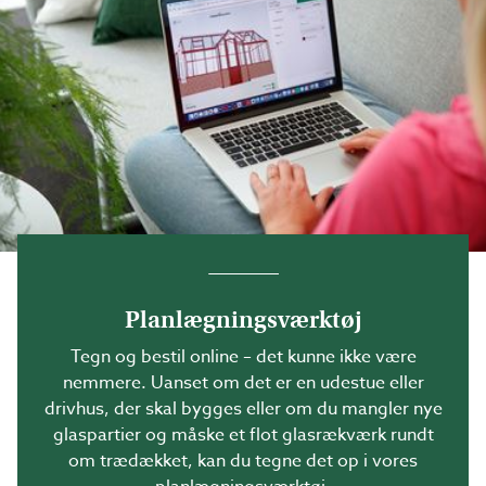
Planlægningsværktøj
Tegn og bestil online – det kunne ikke være
nemmere. Uanset om det er en udestue eller
drivhus, der skal bygges eller om du mangler nye
glaspartier og måske et flot glasrækværk rundt
om trædækket, kan du tegne det op i vores