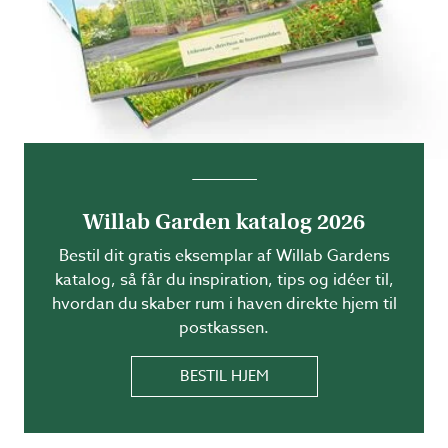
Willab Garden katalog 2026
Bestil dit gratis eksemplar af Willab Gardens
katalog, så får du inspiration, tips og idéer til,
hvordan du skaber rum i haven direkte hjem til
postkassen.
BESTIL HJEM