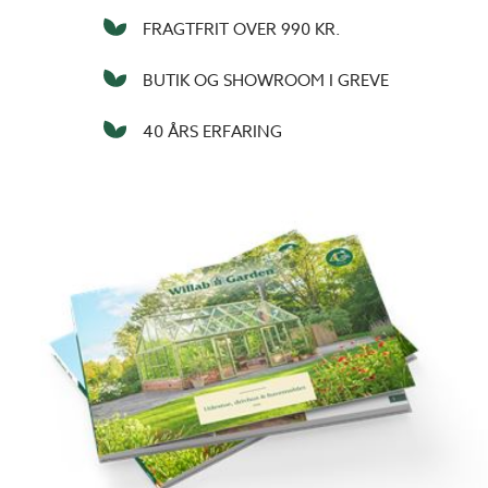
FRAGTFRIT OVER 990 KR.
BUTIK OG SHOWROOM I GREVE
40 ÅRS ERFARING