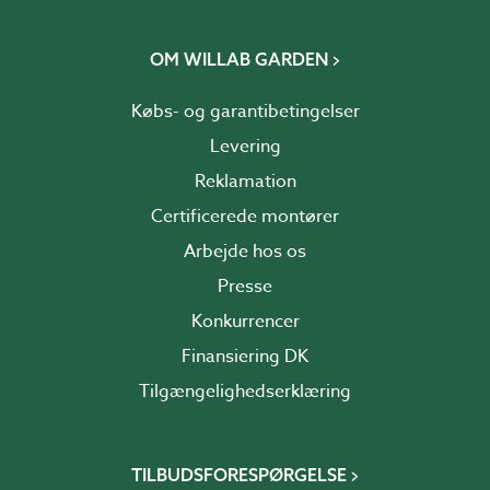
OM WILLAB GARDEN
Købs- og garantibetingelser
Levering
Reklamation
Certificerede montører
Arbejde hos os
Presse
Konkurrencer
Finansiering DK
Tilgængelighedserklæring
TILBUDSFORESPØRGELSE