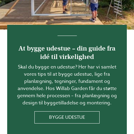
At bygge udestue – din guide fra
idé til virkelighed
Skal du bygge en udestue? Her har vi samlet
vores tips til at bygge udestue, lige fra
planlægning, tegninger, fundament og
anvendelse. Hos Willab Garden får du støtte
gennem hele processen – fra planlægning og
design til byggetilladelse og montering.
BYGGE UDESTUE