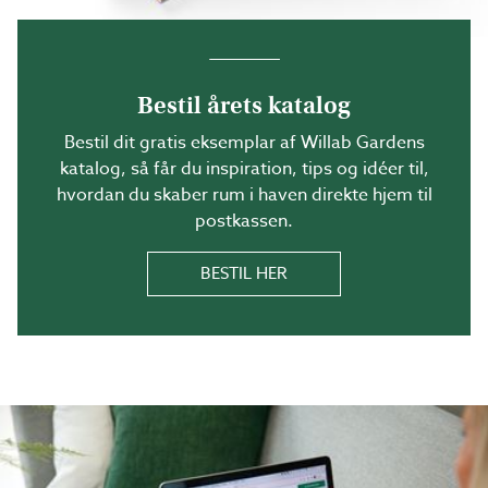
Bestil årets katalog
Bestil dit gratis eksemplar af Willab Gardens
katalog, så får du inspiration, tips og idéer til,
hvordan du skaber rum i haven direkte hjem til
postkassen.
BESTIL HER