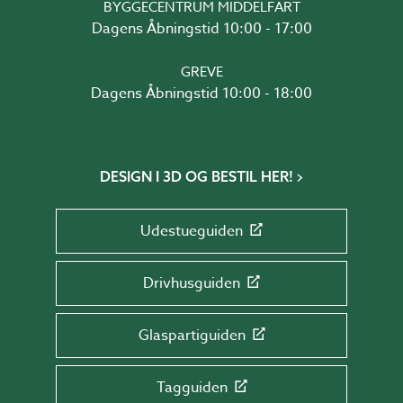
BYGGECENTRUM MIDDELFART
Dagens Åbningstid 10:00 - 17:00
GREVE
Dagens Åbningstid 10:00 - 18:00
DESIGN I 3D OG BESTIL HER!
Udestueguiden
Drivhusguiden
Glaspartiguiden
Tagguiden