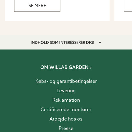
SE MERE
INDHOLD SOM INTERESSERER DIG!
OM WILLAB GARDEN
Købs- og garantibetingelser
Levering
Reklamation
Certificerede montører
Arbejde hos os
Presse