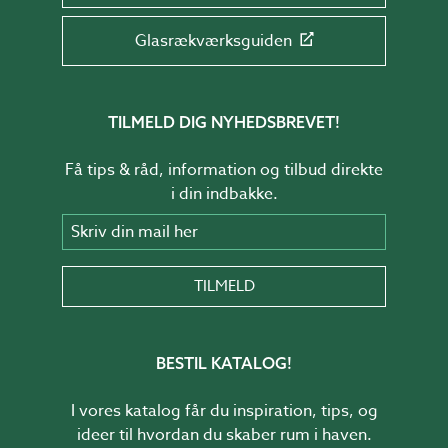
Glasrækværksguiden
TILMELD DIG NYHEDSBREVET!
Få tips & råd, information og tilbud direkte
i din indbakke.
Skriv din mail her
TILMELD
BESTIL KATALOG!
I vores katalog får du inspiration, tips, og
ideer til hvordan du skaber rum i haven.