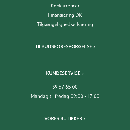
Konkurrencer
Finansiering DK
Tilgængelighedserklæring
TILBUDSFORESPØRGELSE
KUNDESERVICE
39 67 65 00
Mandag til fredag 09:00 - 17:00
VORES BUTIKKER