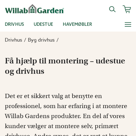
DRIVHUS
UDESTUE
HAVEMØBLER
Drivhus
Byg drivhus
Få hjælp til montering – udestue
og drivhus
Det er et sikkert valg at benytte en
professionel, som har erfaring i at montere
Willab Gardens produkter. En del af vores
kunder vælger at montere selv, primært