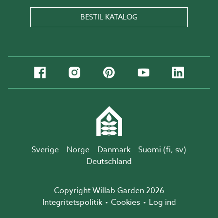
BESTIL KATALOG
Sverige
Norge
Danmark
Suomi (
fi
,
sv
)
Deutschland
Copyright Willab Garden 2026
Integritetspolitik
Cookies
Log ind