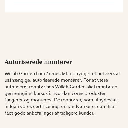
Autoriserede montører
Willab Garden har i årenes løb opbygget et netværk af
uafhængige, autoriserede montører. For at være
autoriseret montør hos Willab Garden skal montøren
gennemgå et kursus i, hvordan vores produkter
fungerer og monteres. De montører, som tilbydes at
indgå i vores certificering, er håndværkere, som har
fået gode anbefalinger af tidligere kunder.