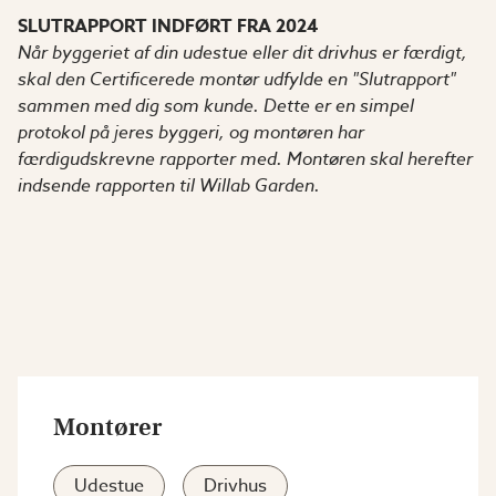
SLUTRAPPORT INDFØRT FRA 2024
Når byggeriet af din udestue eller dit drivhus er færdigt,
skal den Certificerede montør udfylde en "Slutrapport"
sammen med dig som kunde. Dette er en simpel
protokol på jeres byggeri, og montøren har
færdigudskrevne rapporter med. Montøren skal herefter
indsende rapporten til Willab Garden.
Montører
Udestue
Drivhus