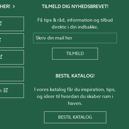
 HER!
TILMELD DIG NYHEDSBREVET!
Få tips & råd, information og tilbud
direkte i din indbakke.
Skriv din mail her
TILMELD
BESTIL KATALOG!
I vores katalog får du inspiration, tips,
n
og ideer til hvordan du skaber rum i
haven.
BESTIL KATALOG