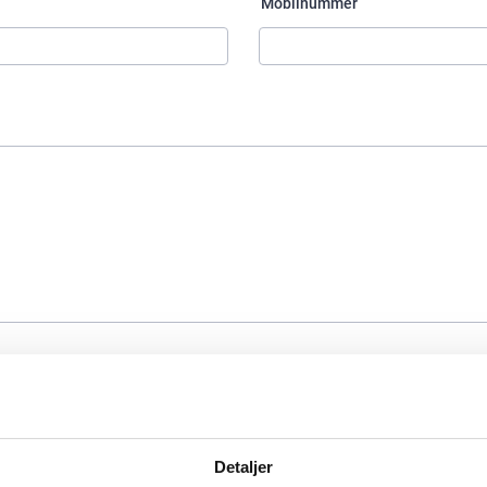
Detaljer