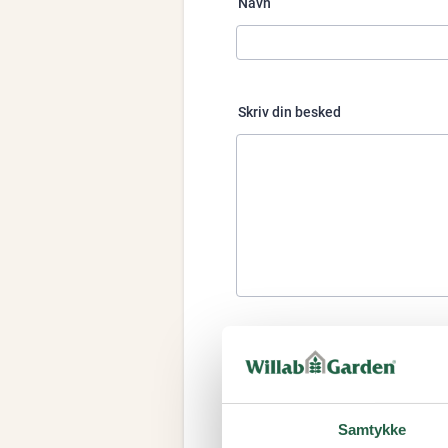
Samtykke