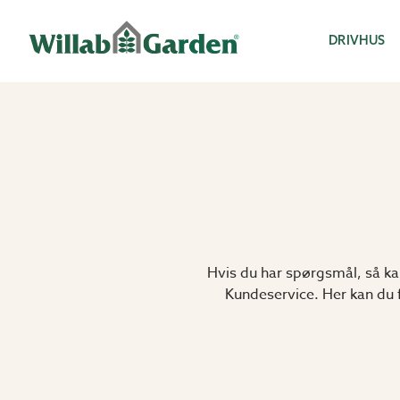
Willab Garden
DRIVHUS
Hvis du har spørgsmål, så kan
Kundeservice. Her kan du f