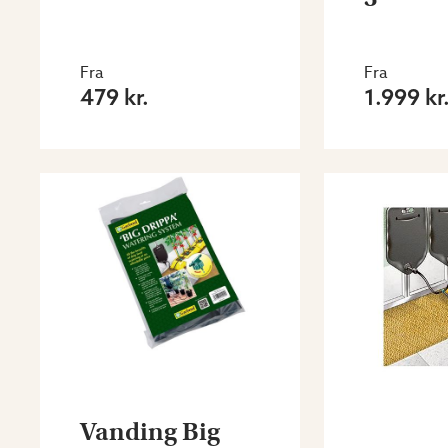
Fra
Fra
479 kr.
1.999 kr
Vanding Big