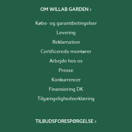
OM WILLAB GARDEN
Købs- og garantibetingelser
Levering
Reklamation
Certificerede montører
Arbejde hos os
Presse
Konkurrencer
Finansiering DK
Tilgængelighedserklæring
TILBUDSFORESPØRGELSE