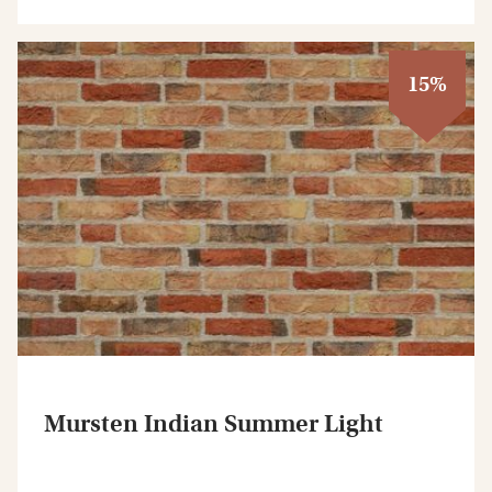
15%
Mursten Indian Summer Light