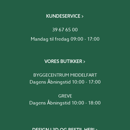
KUNDESERVICE
39 67 65 00
Mandag til fredag 09:00 - 17:00
VORES BUTIKKER
BYGGECENTRUM MIDDELFART
Dagens Åbningstid 10:00 - 17:00
GREVE
Dagens Åbningstid 10:00 - 18:00
DESIGN I 3D OG BESTIL HER!