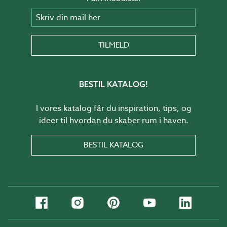
Skriv din mail her
TILMELD
BESTIL KATALOG!
I vores katalog får du inspiration, tips, og
ideer til hvordan du skaber rum i haven.
BESTIL KATALOG