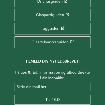
Drivhusguiden
Glaspartiguiden
Tagguiden
Glasrækværksguiden
TILMELD DIG NYHEDSBREVET!
Få tips & råd, information og tilbud direkte
i din indbakke.
Skriv din mail her
TILMELD