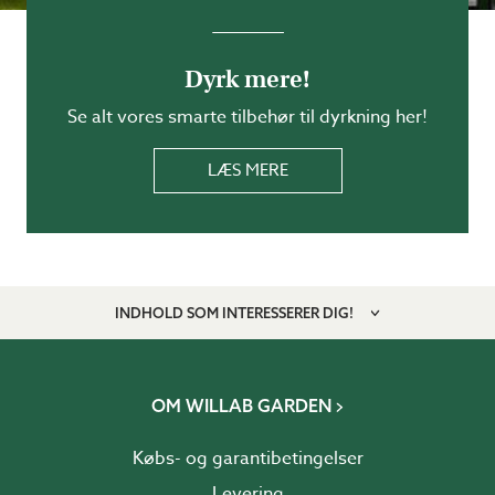
Dyrk mere!
Se alt vores smarte tilbehør til dyrkning her!
LÆS MERE
INDHOLD SOM INTERESSERER DIG!
OM WILLAB GARDEN
Købs- og garantibetingelser
Levering