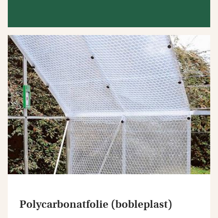
Polycarbonatfolie (bobleplast)