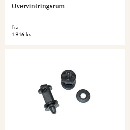
Overvintringsrum
Fra
1.916 kr.