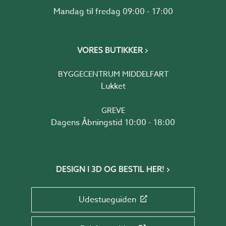
Mandag til fredag 09:00 - 17:00
VORES BUTIKKER
BYGGECENTRUM MIDDELFART
Lukket
GREVE
Dagens Åbningstid 10:00 - 18:00
DESIGN I 3D OG BESTIL HER!
Udestueguiden