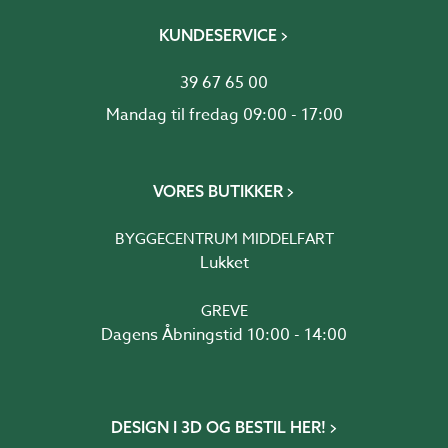
KUNDESERVICE
39 67 65 00
Mandag til fredag 09:00 - 17:00
VORES BUTIKKER
BYGGECENTRUM MIDDELFART
Lukket
GREVE
Dagens Åbningstid 10:00 - 14:00
DESIGN I 3D OG BESTIL HER!