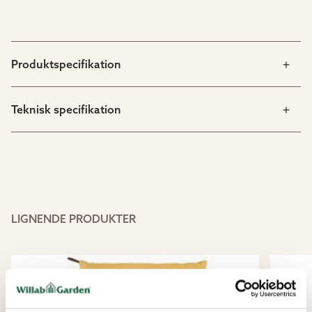
Produktspecifikation
Teknisk specifikation
LIGNENDE PRODUKTER