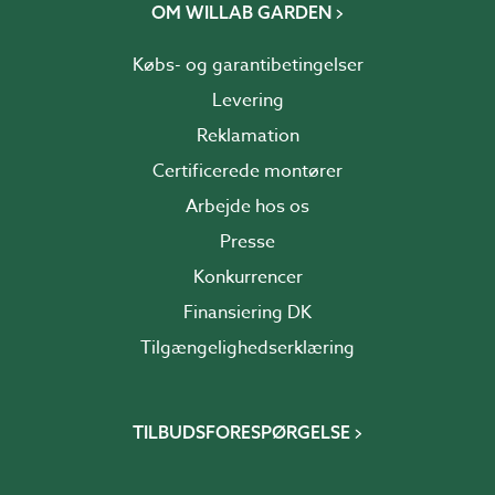
OM WILLAB GARDEN
Købs- og garantibetingelser
Levering
Reklamation
Certificerede montører
Arbejde hos os
Presse
Konkurrencer
Finansiering DK
Tilgængelighedserklæring
TILBUDSFORESPØRGELSE