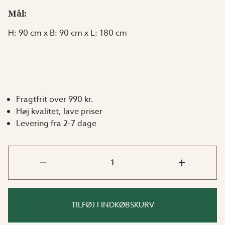
Mål:
H: 90 cm x B: 90 cm x L: 180 cm
Fragtfrit over 990 kr.
Høj kvalitet, lave priser
Levering fra 2-7 dage
TILFØJ I INDKØBSKURV