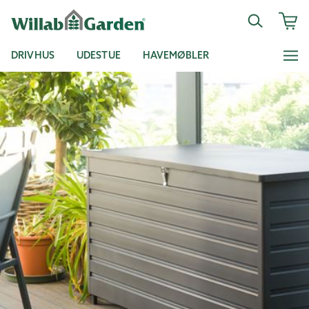
DRIVHUS
UDESTUE
HAVEMØBLER