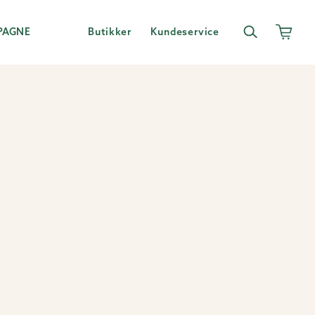
PAGNE
Butikker
Kundeservice