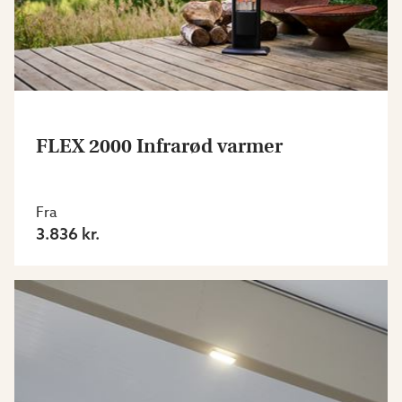
FLEX 2000 Infrarød varmer
Fra
3.836 kr.