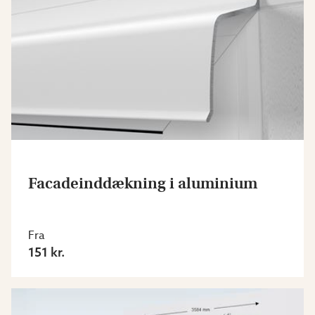
Facadeinddækning i aluminium
Fra
151 kr.