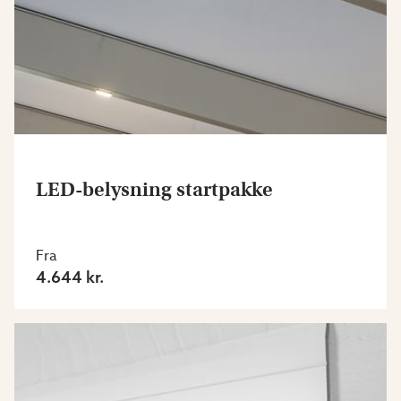
LED-belysning startpakke
Fra
4.644 kr.