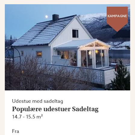
KAMPAGNE
Udestue med sadeltag
Populære udestuer Sadeltag
14.7 - 15.5 m²
Fra