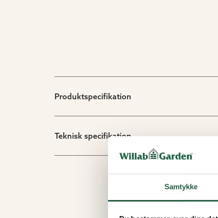
Produktspecifikation
Teknisk specifikation
Samtykke