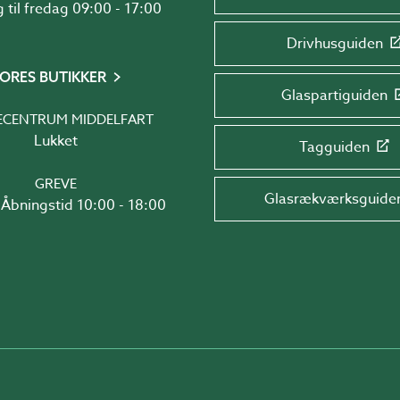
Mandag til fredag 09:00 - 17:00
Drivhusguiden
ORES BUTIKKER
Glaspartiguiden
ECENTRUM MIDDELFART
Lukket
Tagguiden
GREVE
Glasrækværksguide
Åbningstid 10:00 - 18:00