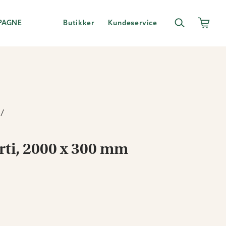
PAGNE
Butikker
Kundeservice
rti, 2000 x 300 mm