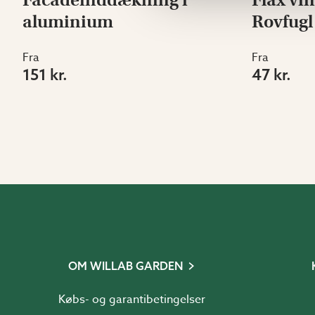
aluminium
Rovfugl
Fra
Fra
151 kr.
47 kr.
OM WILLAB GARDEN
Købs- og garantibetingelser