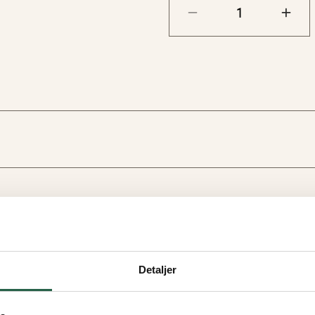
Detaljer