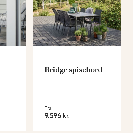
Bridge spisebord
Fra
9.596 kr.