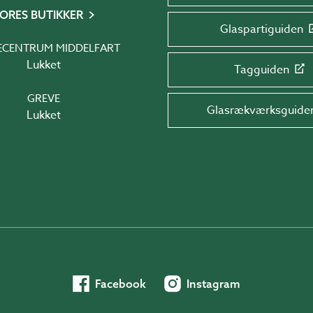
ORES BUTIKKER
Glaspartiguiden
ECENTRUM MIDDELFART
Lukket
Tagguiden
GREVE
Glasrækværksguide
Lukket
Facebook
Instagram