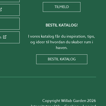
TILMELD
BESTIL KATALOG!
I vores katalog får du inspiration, tips,
n
og ideer til hvordan du skaber rum i
haven.
BESTIL KATALOG
Copyright Willab Garden 2026