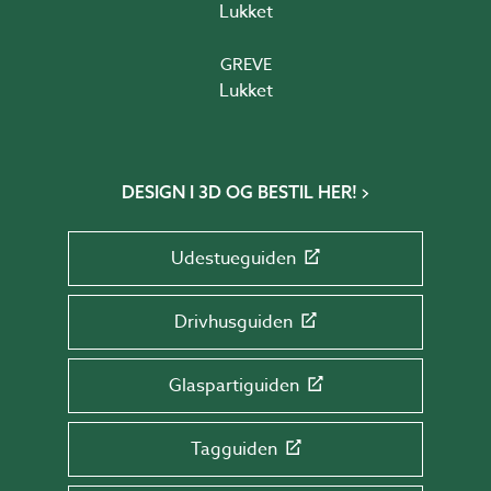
Lukket
GREVE
Lukket
DESIGN I 3D OG BESTIL HER!
Udestueguiden
Drivhusguiden
Glaspartiguiden
Tagguiden