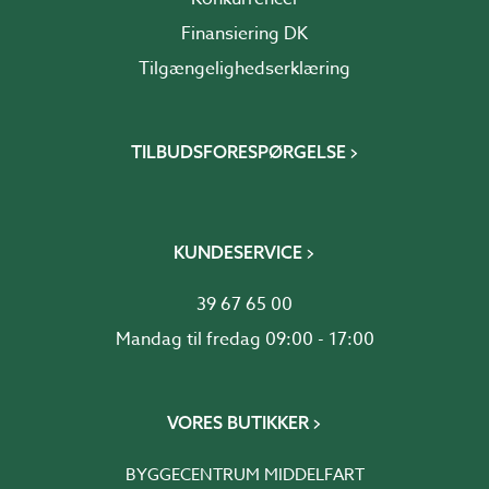
Finansiering DK
Tilgængelighedserklæring
TILBUDSFORESPØRGELSE
KUNDESERVICE
39 67 65 00
Mandag til fredag 09:00 - 17:00
VORES BUTIKKER
BYGGECENTRUM MIDDELFART