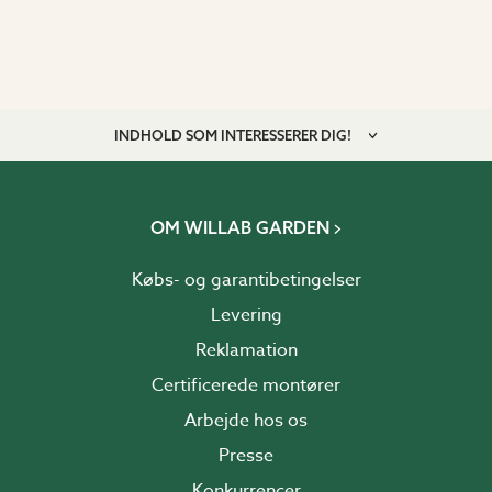
INDHOLD SOM INTERESSERER DIG!
OM WILLAB GARDEN
Købs- og garantibetingelser
Levering
Reklamation
Certificerede montører
Arbejde hos os
Presse
Konkurrencer