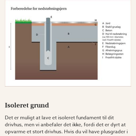
Isoleret grund
Det er muligt at lave et isoleret fundament til dit
drivhus, men vi anbefaler det ikke, fordi det er dyrt at
opvarme et stort drivhus. Hvis du vil have plusgrader i