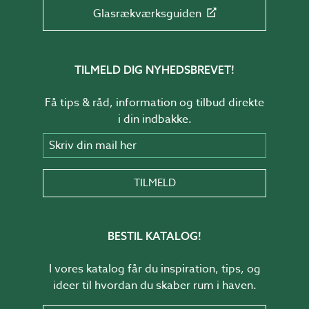
Glasrækværksguiden
TILMELD DIG NYHEDSBREVET!
Få tips & råd, information og tilbud direkte
i din indbakke.
Skriv din mail her
TILMELD
BESTIL KATALOG!
I vores katalog får du inspiration, tips, og
ideer til hvordan du skaber rum i haven.