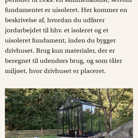
fundamentet er uisoleret. Her kommer en
beskrivelse af, hvordan du udfører
jordarbejdet til hhv. et isoleret og et
uisoleret fundament, inden du bygger
drivhuset. Brug kun materialer, der er
beregnet til udendørs brug, og som tåler
miljøet, hvor drivhuset er placeret.