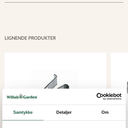
LIGNENDE PRODUKTER
Samtykke
Detaljer
Om