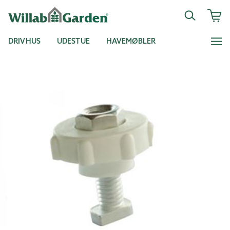
DRIVHUS
UDESTUE
HAVEMØBLER