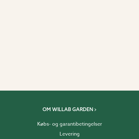
OM WILLAB GARDEN
Købs- og garantibetingelser
Levering