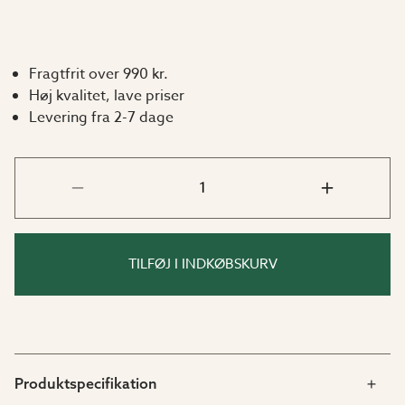
Fragtfrit over 990 kr.
Høj kvalitet, lave priser
Levering fra 2-7 dage
TILFØJ I INDKØBSKURV
Produktspecifikation