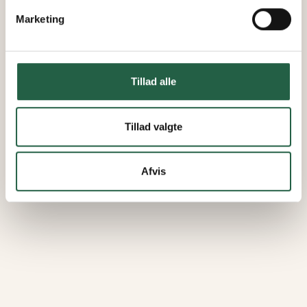
Marketing
Tillad alle
Tillad valgte
Afvis