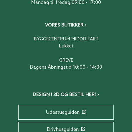
Mandag til fredag 09:00 - 17:00
VORES BUTIKKER
BYGGECENTRUM MIDDELFART
Lukket
GREVE
Dagens Åbningstid 10:00 - 14:00
DESIGN I 3D OG BESTIL HER!
Udestueguiden
Drivhusguiden