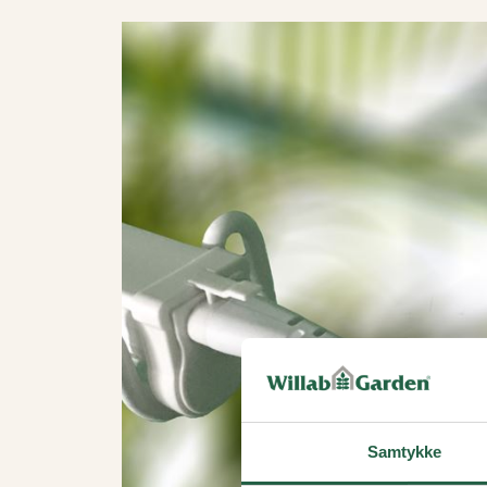
Samtykke