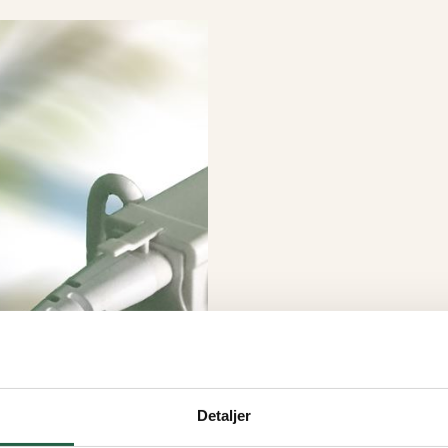
Detaljer