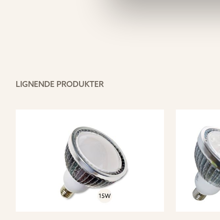
LIGNENDE PRODUKTER