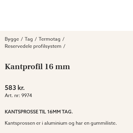
Bygge
Tag
Termotag
Reservedele profilsystem
Kantprofil 16 mm
583 kr.
Art. nr:
9974
KANTSPROSSE TIL 16MM TAG.
Kantsprossen er i aluminium og har en gummiliste.