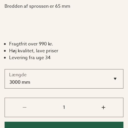
Bredden af sprossen er 65 mm
Fragtfrit over 990 kr.
Høj kvalitet, lave priser
Levering fra uge 34
Længde