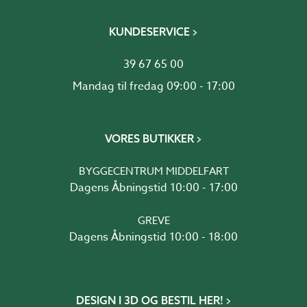
KUNDESERVICE
39 67 65 00
Mandag til fredag 09:00 - 17:00
VORES BUTIKKER
BYGGECENTRUM MIDDELFART
Dagens Åbningstid 10:00 - 17:00
GREVE
Dagens Åbningstid 10:00 - 18:00
DESIGN I 3D OG BESTIL HER!