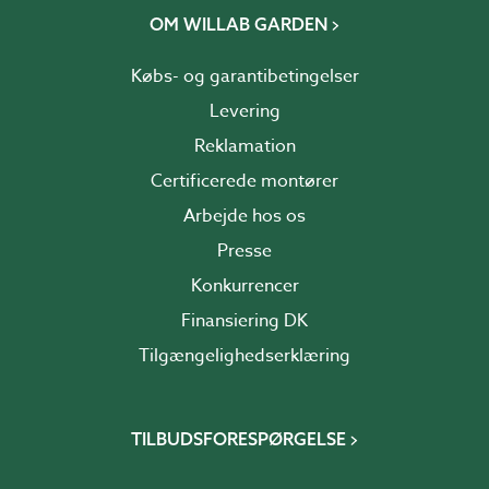
OM WILLAB GARDEN
Købs- og garantibetingelser
Levering
Reklamation
Certificerede montører
Arbejde hos os
Presse
Konkurrencer
Finansiering DK
Tilgængelighedserklæring
TILBUDSFORESPØRGELSE