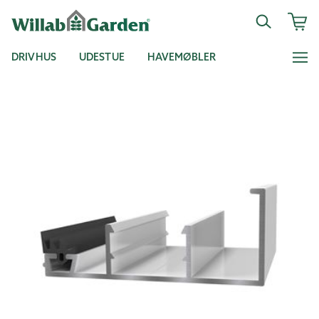
DRIVHUS
UDESTUE
HAVEMØBLER