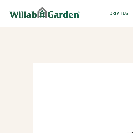
Willab Garden
DRIVHUS