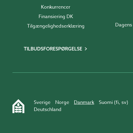
Konkurrencer
Finansiering DK
Dagens 
Tilgængelighedserklæring
TILBUDSFORESPØRGELSE
Sverige
Norge
Danmark
Suomi (
fi
,
sv
)
Deutschland