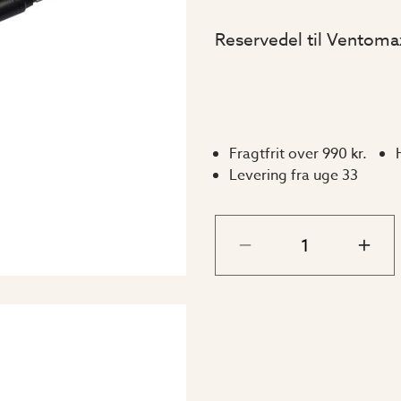
Reservedel til Ventoma
Fragtfrit over 990 kr.
Levering fra uge 33