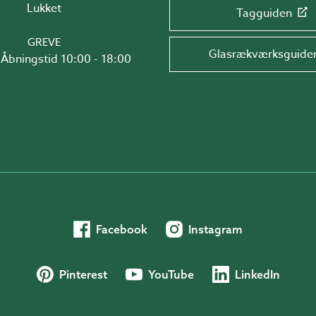
Lukket
Tagguiden
GREVE
Glasrækværksguide
Åbningstid 10:00 - 18:00
Facebook
Instagram
Pinterest
YouTube
LinkedIn