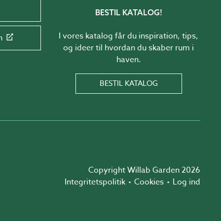
BESTIL KATALOG!
I vores katalog får du inspiration, tips,
n
og ideer til hvordan du skaber rum i
haven.
BESTIL KATALOG
Copyright Willab Garden 2026
Integritetspolitik
Cookies
Log ind