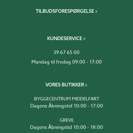
TILBUDSFORESPØRGELSE
KUNDESERVICE
39 67 65 00
Mandag til fredag 09:00 - 17:00
VORES BUTIKKER
BYGGECENTRUM MIDDELFART
Dagens Åbningstid 10:00 - 17:00
GREVE
Dagens Åbningstid 10:00 - 18:00