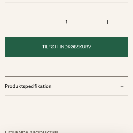
TILFØJ I INDKØBSKURV
Produktspecifikation
LIGNENDE PRODUKTER