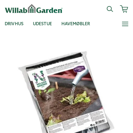
DRIVHUS
UDESTUE
HAVEMØBLER