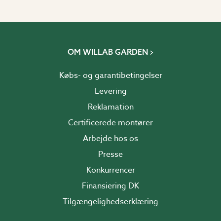
OM WILLAB GARDEN
Købs- og garantibetingelser
Levering
Reklamation
Certificerede montører
Arbejde hos os
Presse
Konkurrencer
Finansiering DK
Tilgængelighedserklæring