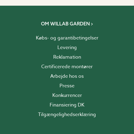
OM WILLAB GARDEN
Købs- og garantibetingelser
Levering
Reklamation
Certificerede montører
Arbejde hos os
Presse
Konkurrencer
Finansiering DK
Tilgængelighedserklæring