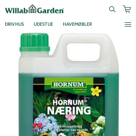
DRIVHUS
UDESTUE
HAVEMØBLER