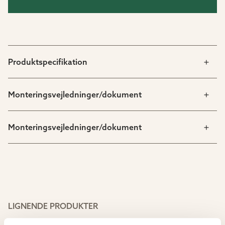
Produktspecifikation
Monteringsvejledninger/dokument
Monteringsvejledninger/dokument
LIGNENDE PRODUKTER