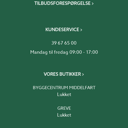
TILBUDSFORESPØRGELSE
KUNDESERVICE
39 67 65 00
Mandag til fredag 09:00 - 17:00
VORES BUTIKKER
BYGGECENTRUM MIDDELFART
Lukket
GREVE
Lukket