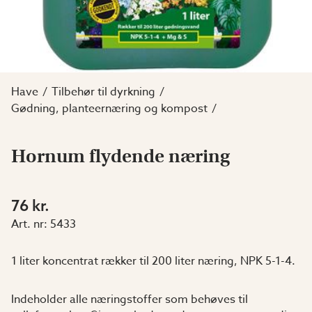
Have
Tilbehør til dyrkning
Gødning, planteernæring og kompost
Hornum flydende næring
76 kr.
Art. nr:
5433
1 liter koncentrat rækker til 200 liter næring, NPK 5-1-4.
Indeholder alle næringstoffer som behøves til