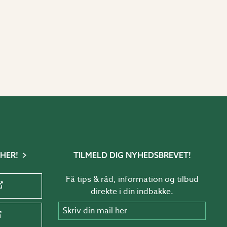
 HER!
TILMELD DIG NYHEDSBREVET!
Få tips & råd, information og tilbud
direkte i din indbakke.
Skriv din mail her