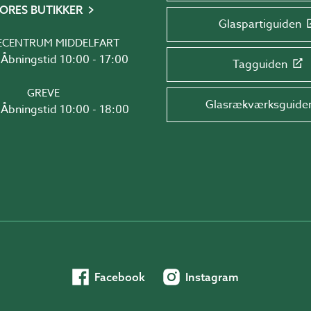
ORES BUTIKKER
Glaspartiguiden
ECENTRUM MIDDELFART
Åbningstid 10:00 - 17:00
Tagguiden
GREVE
Glasrækværksguide
Åbningstid 10:00 - 18:00
Facebook
Instagram