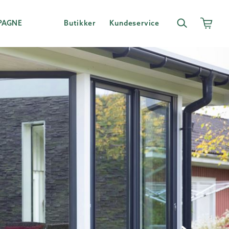
PAGNE
Butikker
Kundeservice