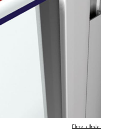
Flere billeder