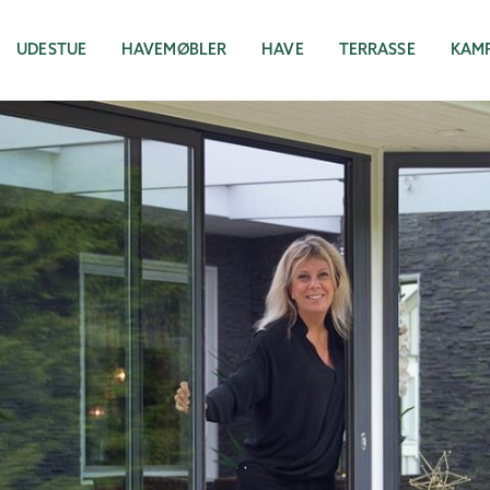
UDESTUE
HAVEMØBLER
HAVE
TERRASSE
KAM