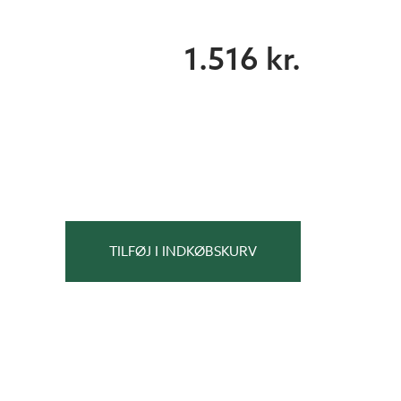
1.516 kr.
TILFØJ I INDKØBSKURV