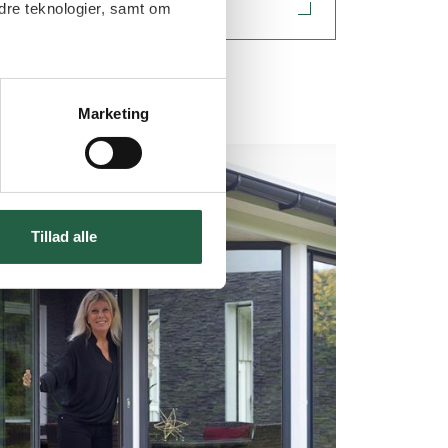
dre teknologier, samt om
Marketing
Tillad alle