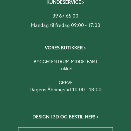
KUNDESERVICE
39 67 65 00
Mandag til fredag 09:00 - 17:00
VORES BUTIKKER
BYGGECENTRUM MIDDELFART
Lukket
GREVE
Dagens Åbningstid 10:00 - 18:00
DESIGN I 3D OG BESTIL HER!