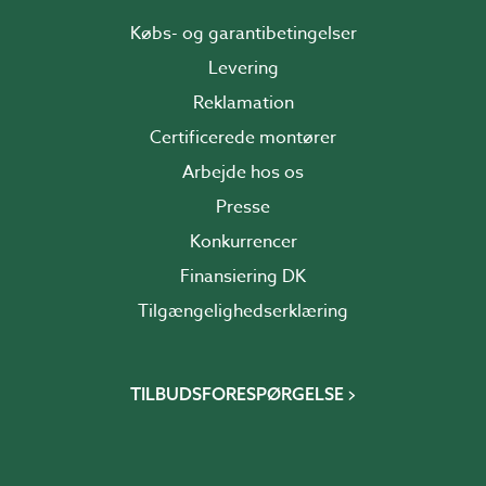
Købs- og garantibetingelser
Levering
Reklamation
Certificerede montører
Arbejde hos os
Presse
Konkurrencer
Finansiering DK
Tilgængelighedserklæring
TILBUDSFORESPØRGELSE