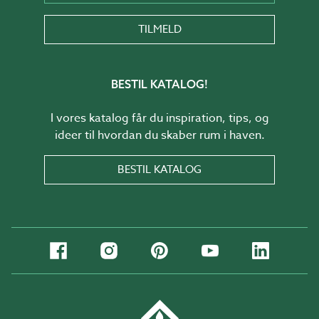
TILMELD
BESTIL KATALOG!
I vores katalog får du inspiration, tips, og
ideer til hvordan du skaber rum i haven.
BESTIL KATALOG