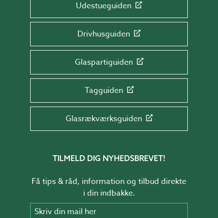
Udestueguiden
Drivhusguiden
Glaspartiguiden
Tagguiden
Glasrækværksguiden
TILMELD DIG NYHEDSBREVET!
Få tips & råd, information og tilbud direkte
i din indbakke.
Skriv din mail her