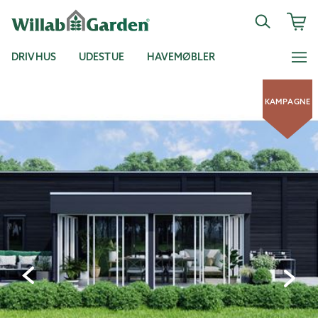
DRIVHUS
UDESTUE
HAVEMØBLER
KAMPAGNE